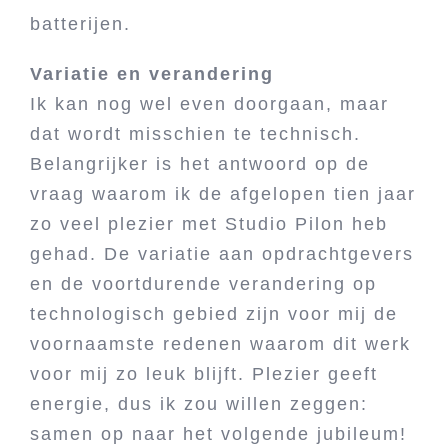
batterijen.
Variatie en verandering
Ik kan nog wel even doorgaan, maar
dat wordt misschien te technisch.
Belangrijker is het antwoord op de
vraag waarom ik de afgelopen tien jaar
zo veel plezier met Studio Pilon heb
gehad. De variatie aan opdrachtgevers
en de voortdurende verandering op
technologisch gebied zijn voor mij de
voornaamste redenen waarom dit werk
voor mij zo leuk blijft. Plezier geeft
energie, dus ik zou willen zeggen:
samen op naar het volgende jubileum!