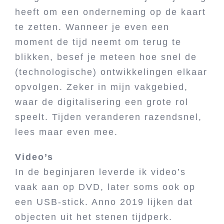
heeft om een onderneming op de kaart
te zetten. Wanneer je even een
moment de tijd neemt om terug te
blikken, besef je meteen hoe snel de
(technologische) ontwikkelingen elkaar
opvolgen. Zeker in mijn vakgebied,
waar de digitalisering een grote rol
speelt. Tijden veranderen razendsnel,
lees maar even mee.
Video’s
In de beginjaren leverde ik video’s
vaak aan op DVD, later soms ook op
een USB-stick. Anno 2019 lijken dat
objecten uit het stenen tijdperk.