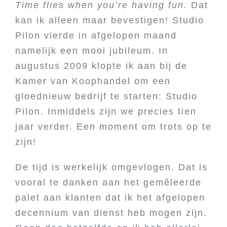
Time flies when you’re having fun.
Dat
kan ik alleen maar bevestigen! Studio
Pilon vierde in afgelopen maand
namelijk een mooi jubileum. In
augustus 2009 klopte ik aan bij de
Kamer van Koophandel om een
gloednieuw bedrijf te starten: Studio
Pilon. Inmiddels zijn we precies tien
jaar verder. Een moment om trots op te
zijn!
De tijd is werkelijk omgevlogen. Dat is
vooral te danken aan het gemêleerde
palet aan klanten dat ik het afgelopen
decennium van dienst heb mogen zijn.