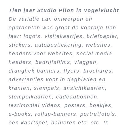
Tien jaar Studio Pilon in vogelvlucht
De variatie aan ontwerpen en
opdrachten was groot de voorbije tien
jaar: logo’s, visitekaartjes, briefpapier,
stickers, autobestickering, websites,
headers voor websites, social media
headers, bedrijfsfilms, vlaggen,
dranghek banners, flyers, brochures,
advertenties voor in dagbladen en
kranten, stempels, ansichtkaarten,
stempelkaarten, cadeaubonnen,
testimonial-videos, posters, boekjes,
e-books, rollup-banners, portretfoto’s,
een kaartspel, banieren etc. etc. Ik