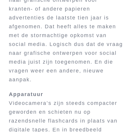
naar grafische ontwerpen voor
kranten- of andere papieren
advertenties de laatste tien jaar is
afgenomen. Dat heeft alles te maken
met de stormachtige opkomst van
social media. Logisch dus dat de vraag
naar grafische ontwerpen voor social
media juist zijn toegenomen. En die
vragen weer een andere, nieuwe
aanpak.
Apparatuur
Videocamera’s zijn steeds compacter
geworden en schieten nu op
razendsnelle flashcards in plaats van
digitale tapes. En in breedbeeld