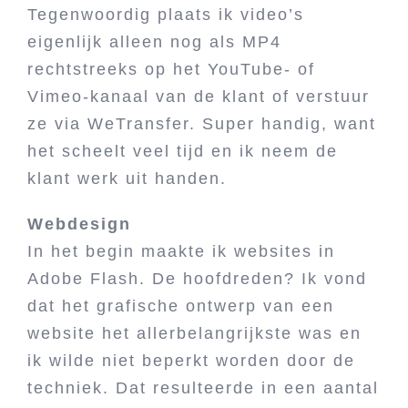
Tegenwoordig plaats ik video’s
eigenlijk alleen nog als MP4
rechtstreeks op het YouTube- of
Vimeo-kanaal van de klant of verstuur
ze via WeTransfer. Super handig, want
het scheelt veel tijd en ik neem de
klant werk uit handen.
Webdesign
In het begin maakte ik websites in
Adobe Flash. De hoofdreden? Ik vond
dat het grafische ontwerp van een
website het allerbelangrijkste was en
ik wilde niet beperkt worden door de
techniek. Dat resulteerde in een aantal