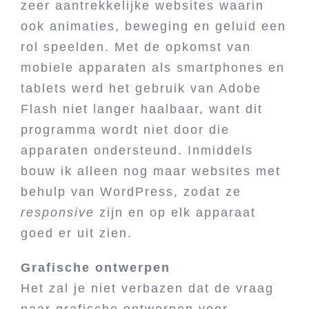
zeer aantrekkelijke websites waarin
ook animaties, beweging en geluid een
rol speelden. Met de opkomst van
mobiele apparaten als smartphones en
tablets werd het gebruik van Adobe
Flash niet langer haalbaar, want dit
programma wordt niet door die
apparaten ondersteund. Inmiddels
bouw ik alleen nog maar websites met
behulp van WordPress, zodat ze
responsive
zijn en op elk apparaat
goed er uit zien.
Grafische ontwerpen
Het zal je niet verbazen dat de vraag