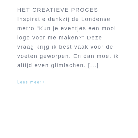
HET CREATIEVE PROCES
Inspiratie dankzij de Londense
metro "Kun je eventjes een mooi
logo voor me maken?" Deze
vraag krijg ik best vaak voor de
voeten geworpen. En dan moet ik
altijd even glimlachen. [...]
Lees meer