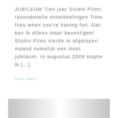
JUBILEUM Tien jaar Studio Pilon:
razendsnelle ontwikkelingen Time
flies when you're having fun. Dat
kan ik alleen maar bevestigen!
Studio Pilon vierde in afgelopen
maand namelijk een mooi
jubileum. In augustus 2009 klopte
ik [...]
Lees meer