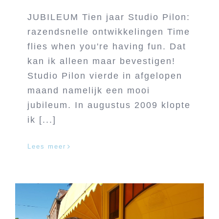
JUBILEUM Tien jaar Studio Pilon:
razendsnelle ontwikkelingen Time
flies when you're having fun. Dat
kan ik alleen maar bevestigen!
Studio Pilon vierde in afgelopen
maand namelijk een mooi
jubileum. In augustus 2009 klopte
ik [...]
Lees meer