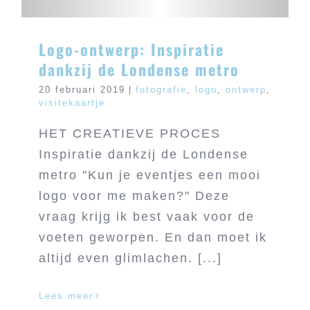
Logo-ontwerp: Inspiratie
dankzij de Londense metro
20 februari 2019
|
fotografie
,
logo
,
ontwerp
,
visitekaartje
HET CREATIEVE PROCES
Inspiratie dankzij de Londense
metro "Kun je eventjes een mooi
logo voor me maken?" Deze
vraag krijg ik best vaak voor de
voeten geworpen. En dan moet ik
altijd even glimlachen. [...]
Lees meer