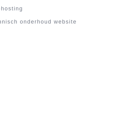
hosting
hnisch onderhoud website