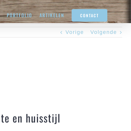
PORTFOLIO
ARTIKELEN
CONTACT
Vorige
Volgende
te en huisstijl