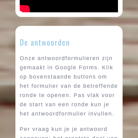
De antwoorden
Onze antwoordformulieren zijn
gemaakt in Google Forms. Klik
op bovenstaande buttons om
het formulier van de betreffende
ronde te openen. Pas vlak voor
de start van een ronde kun je
het antwoordformulier invullen.
Per vraag kun je je antwoord