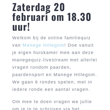
Zaterdag 20
februari om 18.30
uur!
Welkom bij de online familiequiz
van
Manege Hillegom
! Doe vanuit
je eigen huiskamer mee aan deze
manegequiz-livestream met allerlei
vragen rondom paarden,
paardensport en Manege Hillegom.
We gaan 6 rondes spelen, met in
iedere ronde een aantal vragen.
Om mee te doen vragen we jullie
om je in te schrijven via het