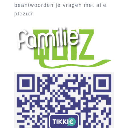
beantwoorden je vragen met alle
plezier.