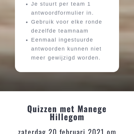
Je stuurt per team 1
antwoordformulier in.
Gebruik voor elke ronde
dezelfde teamnaam
Eenmaal ingestuurde
antwoorden kunnen niet
meer gewijzigd worden.
Quizzen met Manege
Hillegom
zaterdag 20 februari 2021 om