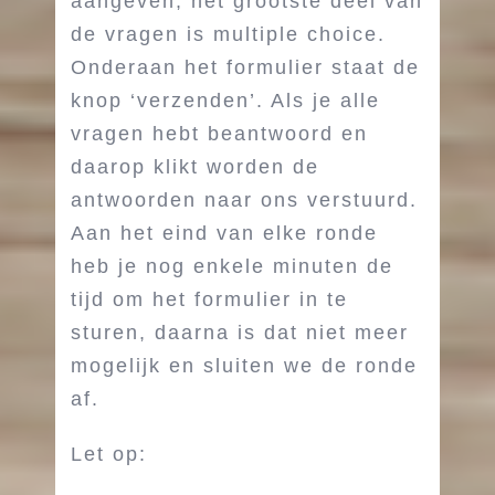
aangeven; het grootste deel van
de vragen is multiple choice.
Onderaan het formulier staat de
knop ‘verzenden’. Als je alle
vragen hebt beantwoord en
daarop klikt worden de
antwoorden naar ons verstuurd.
Aan het eind van elke ronde
heb je nog enkele minuten de
tijd om het formulier in te
sturen, daarna is dat niet meer
mogelijk en sluiten we de ronde
af.
Let op: